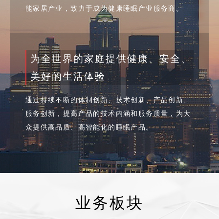
能家居产业，致力于成为健康睡眠产业服务商。
为全世界的家庭提供健康、安全、
美好的生活体验
通过持续不断的体制创新、技术创新、产品创新、
服务创新，提高产品的技术内涵和服务质量，为大
众提供高品质、高智能化的睡眠产品。
业务板块