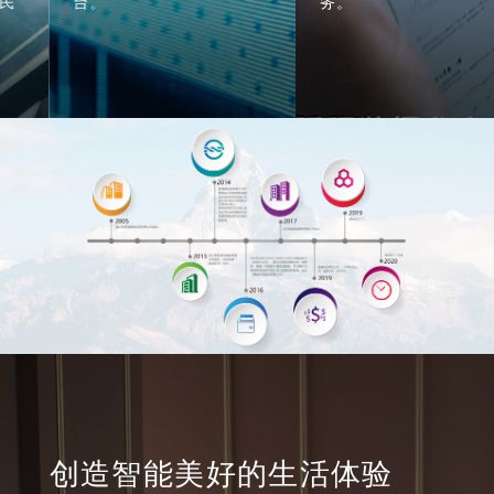
台。
务。
创造智能美好的生活体验