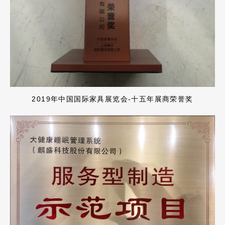
2019年中国国际家具展览会-十五年展商荣誉奖