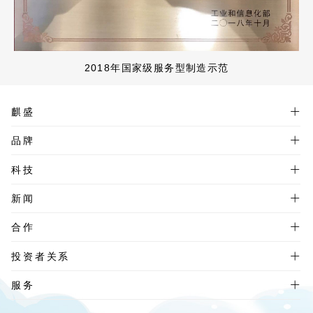
2018年国家级服务型制造示范
麒盛
品牌
科技
新闻
合作
投资者关系
服务