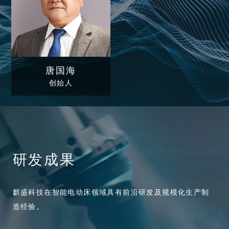
唐国海
创始人
研发成果
麒盛科技在智能电动床领域具有前沿研发及规模化生产制
造经验。