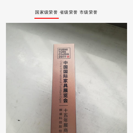
国家级荣誉
省级荣誉
市级荣誉