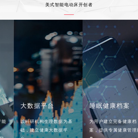
美式智能电动床开创者
大数据平台
睡眠健康档案
以科研机构生理数据为基
为用户建立完备健康档
础，建立健康大数据平
案，提供专属健康管理服