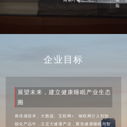
险
企业目标
展望未来，建立健康睡眠产业生态
圈
将传感技术、大数据、互联网+、物联网介入到智
能化产品中，立足大健康产业，聚焦健康睡眠与智