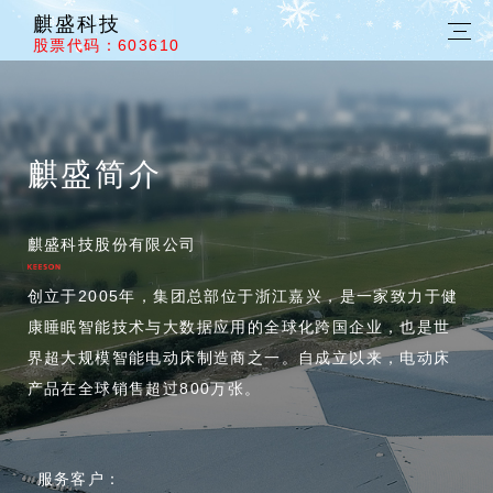
麒盛科技
股票代码：603610
麒盛简介
麒盛科技股份有限公司
创立于2005年，集团总部位于浙江嘉兴，是一家致力于健
康睡眠智能技术与大数据应用的全球化跨国企业，也是世
界超大规模智能电动床制造商之一。自成立以来，电动床
产品在全球销售超过800万张。
服务客户：